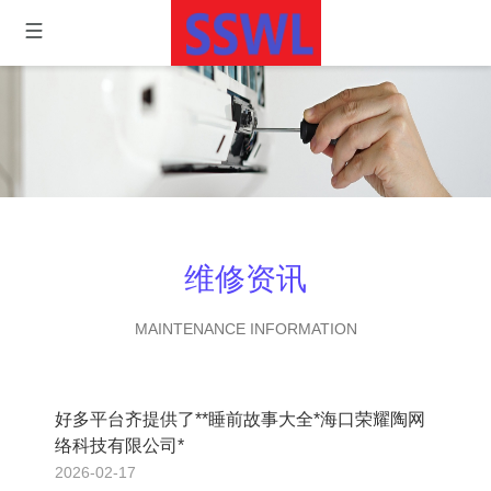
维修资讯
MAINTENANCE INFORMATION
好多平台齐提供了**睡前故事大全*海口荣耀陶网
络科技有限公司*
2026-02-17